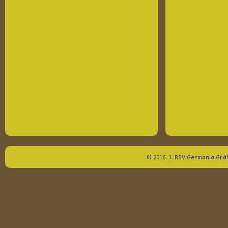
© 2016. 1. RSV Germania Gräb